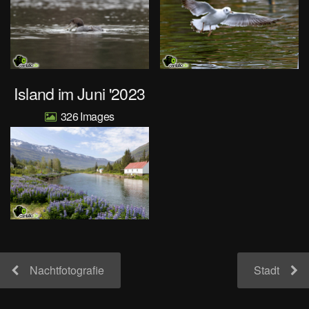
Island im Juni '2023
326
Nachtfotografie
Stadt