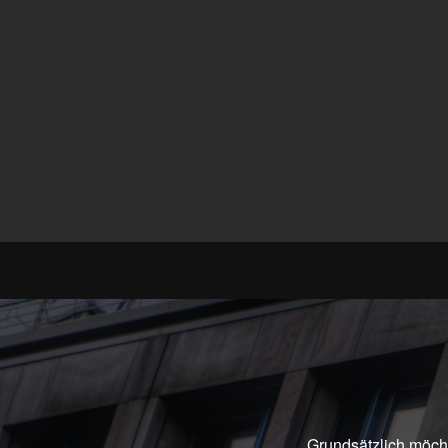
Grundsätzlich möch