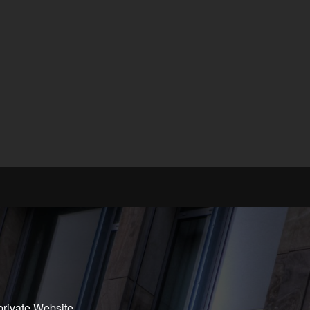
rivate Website