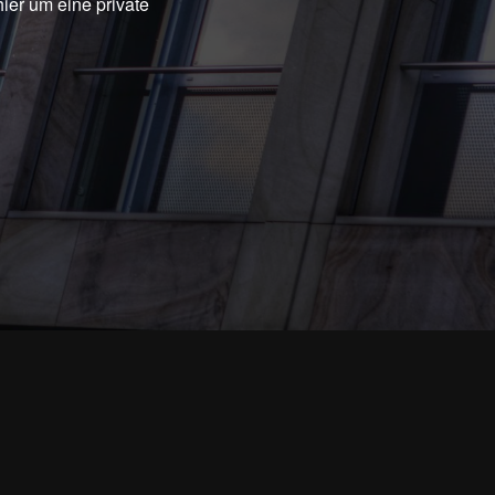
ier um eine private