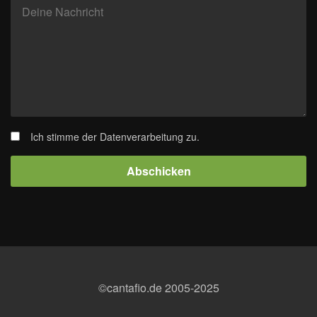
Ich stimme der Datenverarbeitung zu.
Abschicken
©cantafio.de 2005-2025