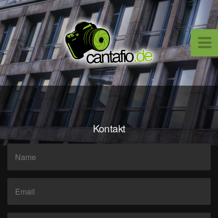
Kontakt