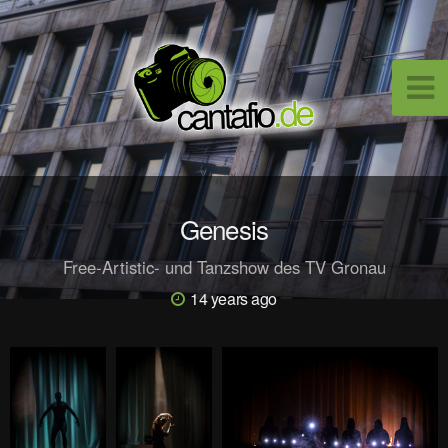
Genesis
Free-Artistic- und Tanzshow des TV Gronau
14 years ago